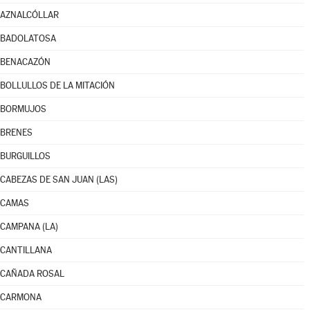
AZNALCÓLLAR
BADOLATOSA
BENACAZÓN
BOLLULLOS DE LA MITACIÓN
BORMUJOS
BRENES
BURGUILLOS
CABEZAS DE SAN JUAN (LAS)
CAMAS
CAMPANA (LA)
CANTILLANA
CAÑADA ROSAL
CARMONA