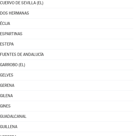
CUERVO DE SEVILLA (EL)
DOS HERMANAS
ÉCIJA
ESPARTINAS
ESTEPA
FUENTES DE ANDALUCÍA
GARROBO (EL)
GELVES
GERENA
GILENA
GINES
GUADALCANAL
GUILLENA