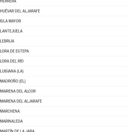
HERRERA
HUÉVAR DEL ALJARAFE
ISLA MAYOR
LANTEJUELA
LEBRIJA
LORA DE ESTEPA
LORA DEL RÍO
LUISIANA (LA)
MADROÑO (EL)
MAIRENA DEL ALCOR
MAIRENA DEL ALJARAFE
MARCHENA
MARINALEDA
MARTÍN DE LA JARA