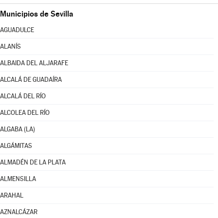
Municipios de Sevilla
AGUADULCE
ALANÍS
ALBAIDA DEL ALJARAFE
ALCALÁ DE GUADAÍRA
ALCALÁ DEL RÍO
ALCOLEA DEL RÍO
ALGABA (LA)
ALGÁMITAS
ALMADÉN DE LA PLATA
ALMENSILLA
ARAHAL
AZNALCÁZAR