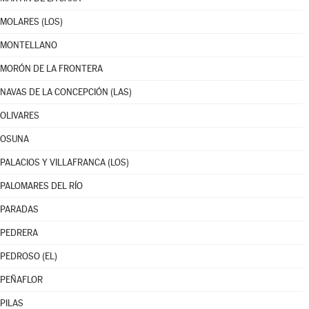
MOLARES (LOS)
MONTELLANO
MORÓN DE LA FRONTERA
NAVAS DE LA CONCEPCIÓN (LAS)
OLIVARES
OSUNA
PALACIOS Y VILLAFRANCA (LOS)
PALOMARES DEL RÍO
PARADAS
PEDRERA
PEDROSO (EL)
PEÑAFLOR
PILAS