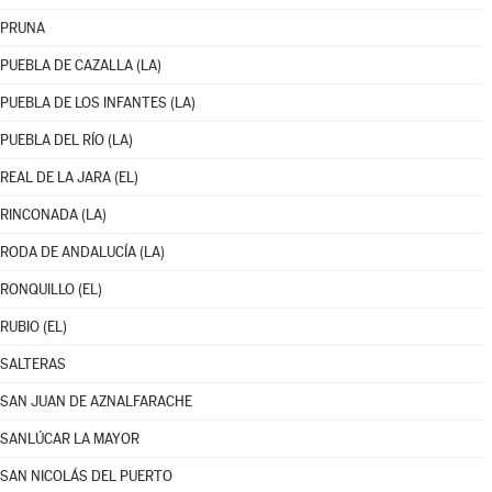
PRUNA
PUEBLA DE CAZALLA (LA)
PUEBLA DE LOS INFANTES (LA)
PUEBLA DEL RÍO (LA)
REAL DE LA JARA (EL)
RINCONADA (LA)
RODA DE ANDALUCÍA (LA)
RONQUILLO (EL)
RUBIO (EL)
SALTERAS
SAN JUAN DE AZNALFARACHE
SANLÚCAR LA MAYOR
SAN NICOLÁS DEL PUERTO