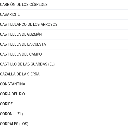
CARRIÓN DE LOS CÉSPEDES
CASARICHE
CASTILBLANCO DE LOS ARROYOS
CASTILLEJA DE GUZMÁN
CASTILLEJA DE LA CUESTA
CASTILLEJA DEL CAMPO
CASTILLO DE LAS GUARDAS (EL)
CAZALLA DE LA SIERRA
CONSTANTINA
CORIA DEL RÍO
CORIPE
CORONIL (EL)
CORRALES (LOS)