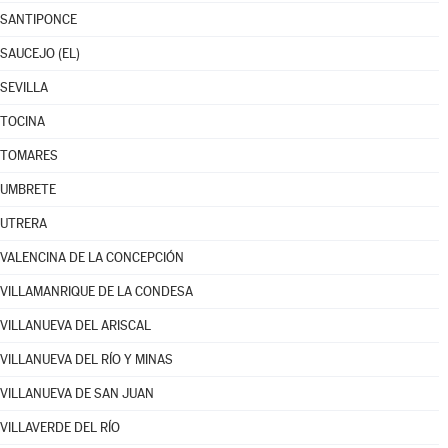
SANTIPONCE
SAUCEJO (EL)
SEVILLA
TOCINA
TOMARES
UMBRETE
UTRERA
VALENCINA DE LA CONCEPCIÓN
VILLAMANRIQUE DE LA CONDESA
VILLANUEVA DEL ARISCAL
VILLANUEVA DEL RÍO Y MINAS
VILLANUEVA DE SAN JUAN
VILLAVERDE DEL RÍO