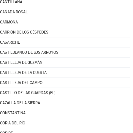
CANTILLANA
CAÑADA ROSAL
CARMONA
CARRIÓN DE LOS CÉSPEDES
CASARICHE
CASTILBLANCO DE LOS ARROYOS
CASTILLEJA DE GUZMÁN
CASTILLEJA DE LA CUESTA
CASTILLEJA DEL CAMPO
CASTILLO DE LAS GUARDAS (EL)
CAZALLA DE LA SIERRA
CONSTANTINA
CORIA DEL RÍO