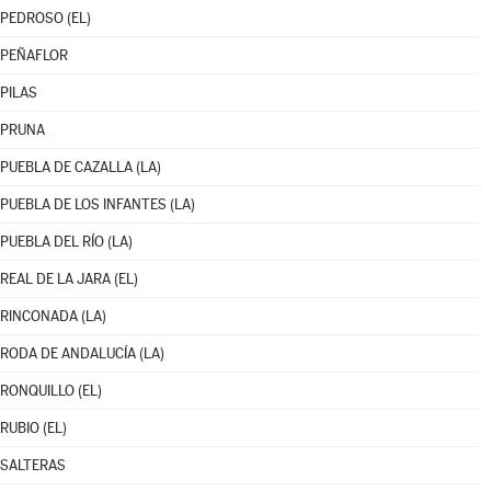
PEDROSO (EL)
PEÑAFLOR
PILAS
PRUNA
PUEBLA DE CAZALLA (LA)
PUEBLA DE LOS INFANTES (LA)
PUEBLA DEL RÍO (LA)
REAL DE LA JARA (EL)
RINCONADA (LA)
RODA DE ANDALUCÍA (LA)
RONQUILLO (EL)
RUBIO (EL)
SALTERAS