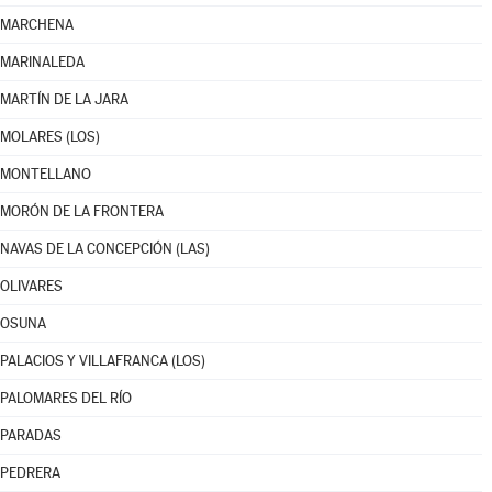
MARCHENA
MARINALEDA
MARTÍN DE LA JARA
MOLARES (LOS)
MONTELLANO
MORÓN DE LA FRONTERA
NAVAS DE LA CONCEPCIÓN (LAS)
OLIVARES
OSUNA
PALACIOS Y VILLAFRANCA (LOS)
PALOMARES DEL RÍO
PARADAS
PEDRERA