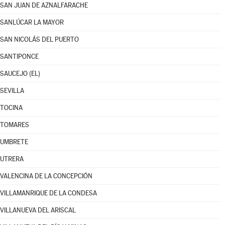
SAN JUAN DE AZNALFARACHE
SANLÚCAR LA MAYOR
SAN NICOLÁS DEL PUERTO
SANTIPONCE
SAUCEJO (EL)
SEVILLA
TOCINA
TOMARES
UMBRETE
UTRERA
VALENCINA DE LA CONCEPCIÓN
VILLAMANRIQUE DE LA CONDESA
VILLANUEVA DEL ARISCAL