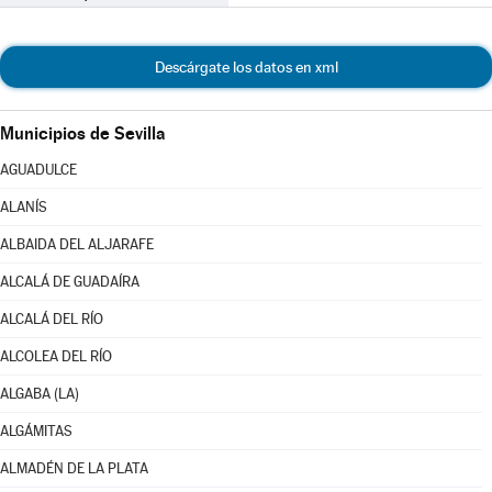
Descárgate los datos en xml
Municipios de Sevilla
AGUADULCE
ALANÍS
ALBAIDA DEL ALJARAFE
ALCALÁ DE GUADAÍRA
ALCALÁ DEL RÍO
ALCOLEA DEL RÍO
ALGABA (LA)
ALGÁMITAS
ALMADÉN DE LA PLATA