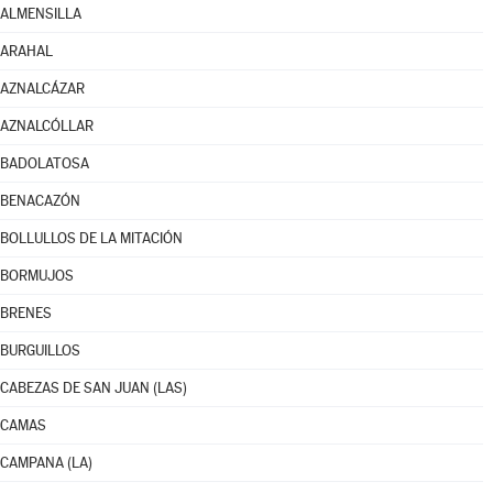
ALMENSILLA
ARAHAL
AZNALCÁZAR
AZNALCÓLLAR
BADOLATOSA
BENACAZÓN
BOLLULLOS DE LA MITACIÓN
BORMUJOS
BRENES
BURGUILLOS
CABEZAS DE SAN JUAN (LAS)
CAMAS
CAMPANA (LA)