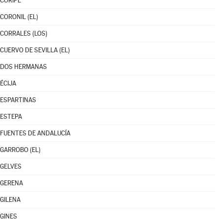
CORIPE
CORONIL (EL)
CORRALES (LOS)
CUERVO DE SEVILLA (EL)
DOS HERMANAS
ÉCIJA
ESPARTINAS
ESTEPA
FUENTES DE ANDALUCÍA
GARROBO (EL)
GELVES
GERENA
GILENA
GINES