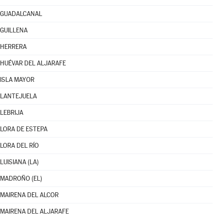
GUADALCANAL
GUILLENA
HERRERA
HUÉVAR DEL ALJARAFE
ISLA MAYOR
LANTEJUELA
LEBRIJA
LORA DE ESTEPA
LORA DEL RÍO
LUISIANA (LA)
MADROÑO (EL)
MAIRENA DEL ALCOR
MAIRENA DEL ALJARAFE