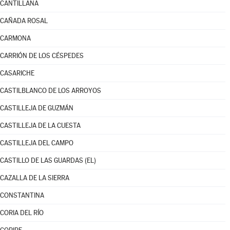
CANTILLANA
CAÑADA ROSAL
CARMONA
CARRIÓN DE LOS CÉSPEDES
CASARICHE
CASTILBLANCO DE LOS ARROYOS
CASTILLEJA DE GUZMÁN
CASTILLEJA DE LA CUESTA
CASTILLEJA DEL CAMPO
CASTILLO DE LAS GUARDAS (EL)
CAZALLA DE LA SIERRA
CONSTANTINA
CORIA DEL RÍO