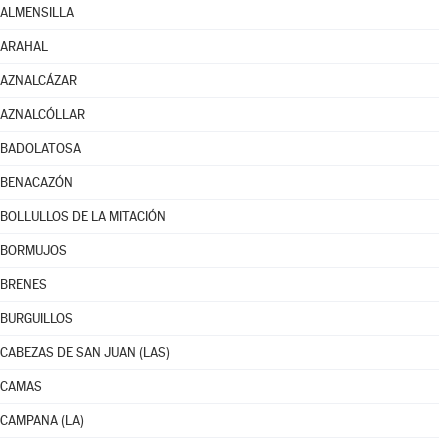
ALMENSILLA
ARAHAL
AZNALCÁZAR
AZNALCÓLLAR
BADOLATOSA
BENACAZÓN
BOLLULLOS DE LA MITACIÓN
BORMUJOS
BRENES
BURGUILLOS
CABEZAS DE SAN JUAN (LAS)
CAMAS
CAMPANA (LA)