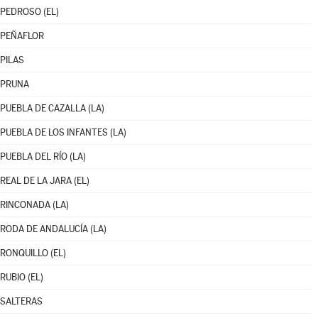
PEDROSO (EL)
PEÑAFLOR
PILAS
PRUNA
PUEBLA DE CAZALLA (LA)
PUEBLA DE LOS INFANTES (LA)
PUEBLA DEL RÍO (LA)
REAL DE LA JARA (EL)
RINCONADA (LA)
RODA DE ANDALUCÍA (LA)
RONQUILLO (EL)
RUBIO (EL)
SALTERAS