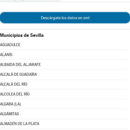
Descárgate los datos en xml
Municipios de Sevilla
AGUADULCE
ALANÍS
ALBAIDA DEL ALJARAFE
ALCALÁ DE GUADAÍRA
ALCALÁ DEL RÍO
ALCOLEA DEL RÍO
ALGABA (LA)
ALGÁMITAS
ALMADÉN DE LA PLATA