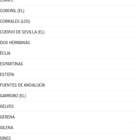
CORIPE
CORONIL (EL)
CORRALES (LOS)
CUERVO DE SEVILLA (EL)
DOS HERMANAS
ÉCIJA
ESPARTINAS
ESTEPA
FUENTES DE ANDALUCÍA
GARROBO (EL)
GELVES
GERENA
GILENA
GINES