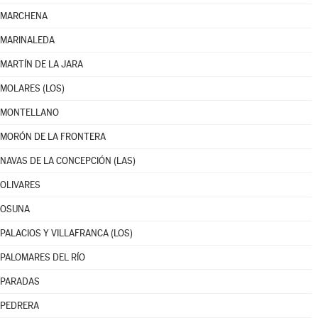
MARCHENA
MARINALEDA
MARTÍN DE LA JARA
MOLARES (LOS)
MONTELLANO
MORÓN DE LA FRONTERA
NAVAS DE LA CONCEPCIÓN (LAS)
OLIVARES
OSUNA
PALACIOS Y VILLAFRANCA (LOS)
PALOMARES DEL RÍO
PARADAS
PEDRERA