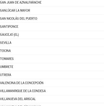
SAN JUAN DE AZNALFARACHE
SANLÚCAR LA MAYOR
SAN NICOLÁS DEL PUERTO
SANTIPONCE
SAUCEJO (EL)
SEVILLA
TOCINA
TOMARES
UMBRETE
UTRERA
VALENCINA DE LA CONCEPCIÓN
VILLAMANRIQUE DE LA CONDESA
VILLANUEVA DEL ARISCAL