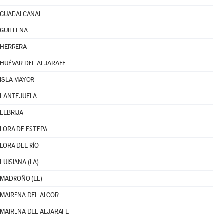
GUADALCANAL
GUILLENA
HERRERA
HUÉVAR DEL ALJARAFE
ISLA MAYOR
LANTEJUELA
LEBRIJA
LORA DE ESTEPA
LORA DEL RÍO
LUISIANA (LA)
MADROÑO (EL)
MAIRENA DEL ALCOR
MAIRENA DEL ALJARAFE