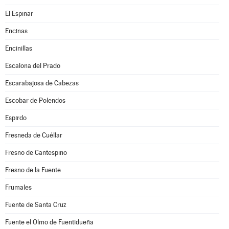
El Espinar
Encinas
Encinillas
Escalona del Prado
Escarabajosa de Cabezas
Escobar de Polendos
Espirdo
Fresneda de Cuéllar
Fresno de Cantespino
Fresno de la Fuente
Frumales
Fuente de Santa Cruz
Fuente el Olmo de Fuentidueña