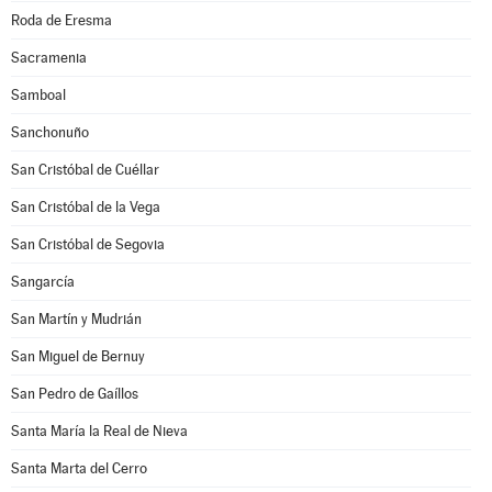
Roda de Eresma
Sacramenia
Samboal
Sanchonuño
San Cristóbal de Cuéllar
San Cristóbal de la Vega
San Cristóbal de Segovia
Sangarcía
San Martín y Mudrián
San Miguel de Bernuy
San Pedro de Gaíllos
Santa María la Real de Nieva
Santa Marta del Cerro