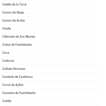
Cedillo de la Torre
Cerezo de Abajo
Cerezo de Arriba
Chañe
Cilleruelo de San Mamés
Cobos de Fuentidueña
Coca
Codorniz
Collado Hermoso
Condado de Castilnovo
Corral de Ayllón
Cozuelos de Fuentidueña
Cubillo