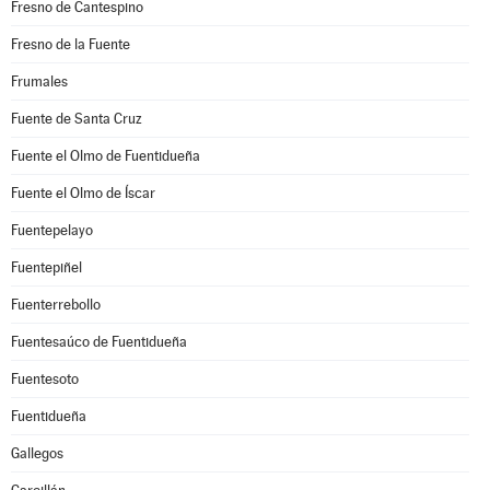
Fresno de Cantespino
Fresno de la Fuente
Frumales
Fuente de Santa Cruz
Fuente el Olmo de Fuentidueña
Fuente el Olmo de Íscar
Fuentepelayo
Fuentepiñel
Fuenterrebollo
Fuentesaúco de Fuentidueña
Fuentesoto
Fuentidueña
Gallegos