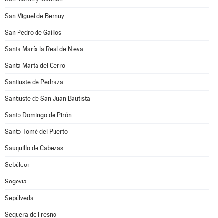
San Miguel de Bernuy
San Pedro de Gaíllos
Santa María la Real de Nieva
Santa Marta del Cerro
Santiuste de Pedraza
Santiuste de San Juan Bautista
Santo Domingo de Pirón
Santo Tomé del Puerto
Sauquillo de Cabezas
Sebúlcor
Segovia
Sepúlveda
Sequera de Fresno