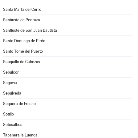
Santa Marta del Cerro
Santiuste de Pedraza
Santiuste de San Juan Bautista
Santo Domingo de Pirón
Santo Tomé del Puerto
Sauquillo de Cabezas
Sebúlcor
Segovia
Sepúlveda
Sequera de Fresno
Sotillo
Sotosalbos
Tabanera la Luenga