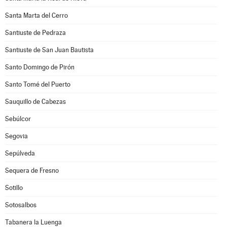
Santa Marta del Cerro
Santiuste de Pedraza
Santiuste de San Juan Bautista
Santo Domingo de Pirón
Santo Tomé del Puerto
Sauquillo de Cabezas
Sebúlcor
Segovia
Sepúlveda
Sequera de Fresno
Sotillo
Sotosalbos
Tabanera la Luenga