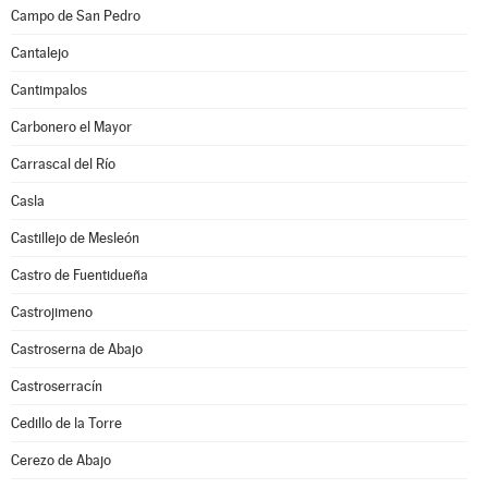
Campo de San Pedro
Cantalejo
Cantimpalos
Carbonero el Mayor
Carrascal del Río
Casla
Castillejo de Mesleón
Castro de Fuentidueña
Castrojimeno
Castroserna de Abajo
Castroserracín
Cedillo de la Torre
Cerezo de Abajo