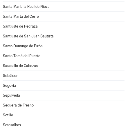
Santa María la Real de Nieva
Santa Marta del Cerro
Santiuste de Pedraza
Santiuste de San Juan Bautista
Santo Domingo de Pirón
Santo Tomé del Puerto
Sauquillo de Cabezas
Sebúlcor
Segovia
Sepúlveda
Sequera de Fresno
Sotillo
Sotosalbos