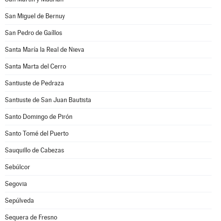
San Miguel de Bernuy
San Pedro de Gaíllos
Santa María la Real de Nieva
Santa Marta del Cerro
Santiuste de Pedraza
Santiuste de San Juan Bautista
Santo Domingo de Pirón
Santo Tomé del Puerto
Sauquillo de Cabezas
Sebúlcor
Segovia
Sepúlveda
Sequera de Fresno