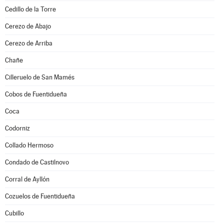
Cedillo de la Torre
Cerezo de Abajo
Cerezo de Arriba
Chañe
Cilleruelo de San Mamés
Cobos de Fuentidueña
Coca
Codorniz
Collado Hermoso
Condado de Castilnovo
Corral de Ayllón
Cozuelos de Fuentidueña
Cubillo