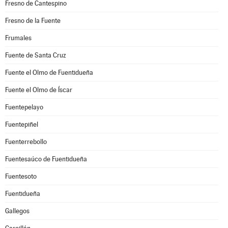
Fresno de Cantespino
Fresno de la Fuente
Frumales
Fuente de Santa Cruz
Fuente el Olmo de Fuentidueña
Fuente el Olmo de Íscar
Fuentepelayo
Fuentepiñel
Fuenterrebollo
Fuentesaúco de Fuentidueña
Fuentesoto
Fuentidueña
Gallegos