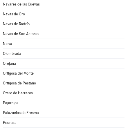
Navares de las Cuevas
Navas de Oro
Navas de Riofrío
Navas de San Antonio
Nieva
Olombrada
Orejana
Ortigosa del Monte
Ortigosa de Pestaño
Otero de Herreros
Pajarejos
Palazuelos de Eresma
Pedraza