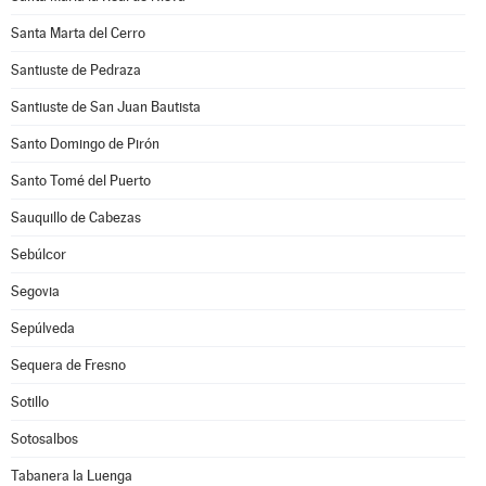
Santa Marta del Cerro
Santiuste de Pedraza
Santiuste de San Juan Bautista
Santo Domingo de Pirón
Santo Tomé del Puerto
Sauquillo de Cabezas
Sebúlcor
Segovia
Sepúlveda
Sequera de Fresno
Sotillo
Sotosalbos
Tabanera la Luenga