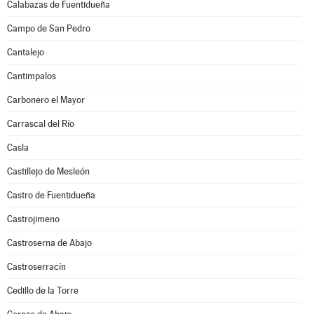
Calabazas de Fuentidueña
Campo de San Pedro
Cantalejo
Cantimpalos
Carbonero el Mayor
Carrascal del Río
Casla
Castillejo de Mesleón
Castro de Fuentidueña
Castrojimeno
Castroserna de Abajo
Castroserracín
Cedillo de la Torre