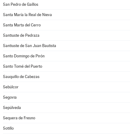
San Pedro de Gaíllos
Santa María la Real de Nieva
Santa Marta del Cerro
Santiuste de Pedraza
Santiuste de San Juan Bautista
Santo Domingo de Pirón
Santo Tomé del Puerto
Sauquillo de Cabezas
Sebúlcor
Segovia
Sepúlveda
Sequera de Fresno
Sotillo