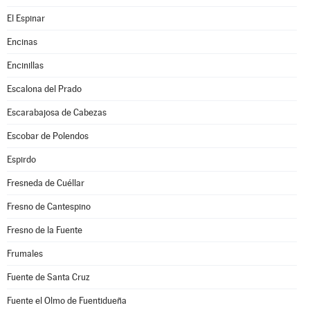
El Espinar
Encinas
Encinillas
Escalona del Prado
Escarabajosa de Cabezas
Escobar de Polendos
Espirdo
Fresneda de Cuéllar
Fresno de Cantespino
Fresno de la Fuente
Frumales
Fuente de Santa Cruz
Fuente el Olmo de Fuentidueña