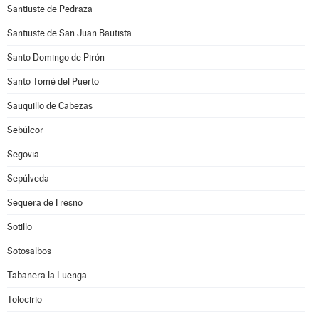
Santiuste de Pedraza
Santiuste de San Juan Bautista
Santo Domingo de Pirón
Santo Tomé del Puerto
Sauquillo de Cabezas
Sebúlcor
Segovia
Sepúlveda
Sequera de Fresno
Sotillo
Sotosalbos
Tabanera la Luenga
Tolocirio