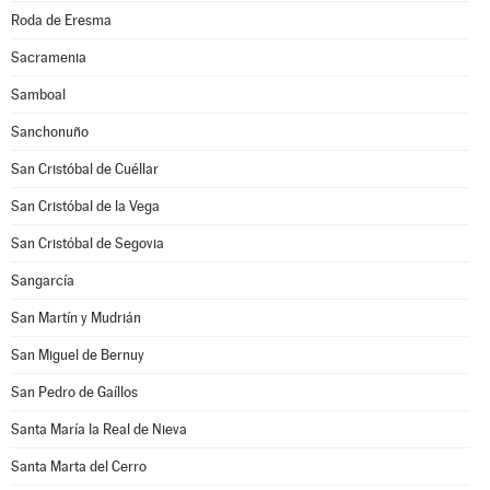
Roda de Eresma
Sacramenia
Samboal
Sanchonuño
San Cristóbal de Cuéllar
San Cristóbal de la Vega
San Cristóbal de Segovia
Sangarcía
San Martín y Mudrián
San Miguel de Bernuy
San Pedro de Gaíllos
Santa María la Real de Nieva
Santa Marta del Cerro