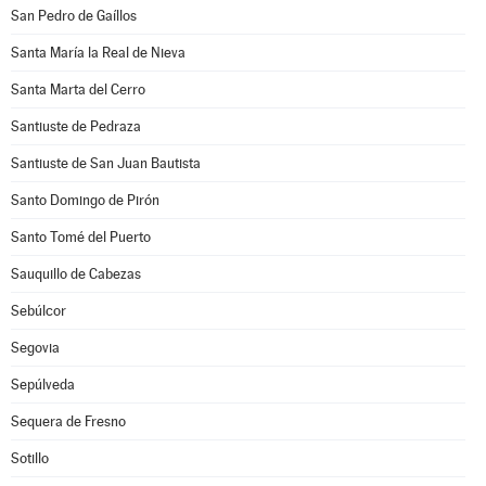
San Pedro de Gaíllos
Santa María la Real de Nieva
Santa Marta del Cerro
Santiuste de Pedraza
Santiuste de San Juan Bautista
Santo Domingo de Pirón
Santo Tomé del Puerto
Sauquillo de Cabezas
Sebúlcor
Segovia
Sepúlveda
Sequera de Fresno
Sotillo