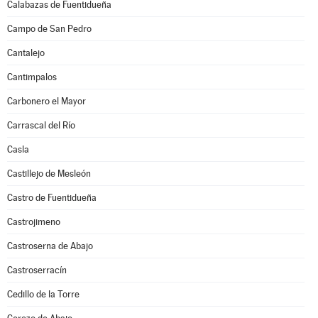
Calabazas de Fuentidueña
Campo de San Pedro
Cantalejo
Cantimpalos
Carbonero el Mayor
Carrascal del Río
Casla
Castillejo de Mesleón
Castro de Fuentidueña
Castrojimeno
Castroserna de Abajo
Castroserracín
Cedillo de la Torre