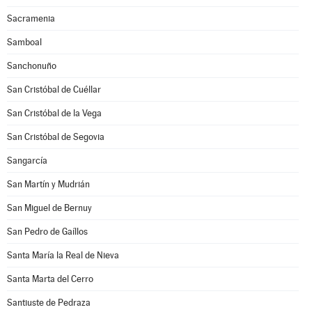
Sacramenia
Samboal
Sanchonuño
San Cristóbal de Cuéllar
San Cristóbal de la Vega
San Cristóbal de Segovia
Sangarcía
San Martín y Mudrián
San Miguel de Bernuy
San Pedro de Gaíllos
Santa María la Real de Nieva
Santa Marta del Cerro
Santiuste de Pedraza