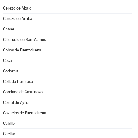
Cerezo de Abajo
Cerezo de Arriba
Chañe
Cilleruelo de San Mamés
Cobos de Fuentidueña
Coca
Codorniz
Collado Hermoso
Condado de Castilnovo
Corral de Ayllón
Cozuelos de Fuentidueña
Cubillo
Cuéllar