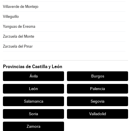
Villaverde de Montejo
Villeguillo
Yanguas de Eresma
Zarzuela del Monte
Zarzuela del Pinar
Provincias de Castilla y León
Ávila
Burgos
León
Palencia
Salamanca
Segovia
Soria
Valladolid
Zamora