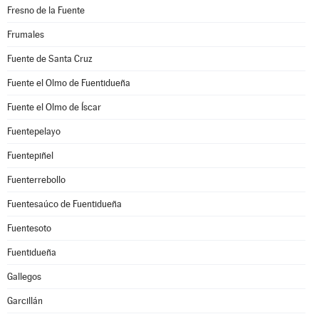
Fresno de la Fuente
Frumales
Fuente de Santa Cruz
Fuente el Olmo de Fuentidueña
Fuente el Olmo de Íscar
Fuentepelayo
Fuentepiñel
Fuenterrebollo
Fuentesaúco de Fuentidueña
Fuentesoto
Fuentidueña
Gallegos
Garcillán