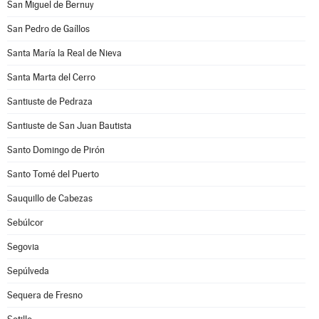
San Miguel de Bernuy
San Pedro de Gaíllos
Santa María la Real de Nieva
Santa Marta del Cerro
Santiuste de Pedraza
Santiuste de San Juan Bautista
Santo Domingo de Pirón
Santo Tomé del Puerto
Sauquillo de Cabezas
Sebúlcor
Segovia
Sepúlveda
Sequera de Fresno