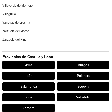
Villaverde de Montejo
Villeguillo
Yanguas de Eresma
Zarzuela del Monte
Zarzuela del Pinar
Provincias de Castilla y León
Ávila
Burgos
León
Palencia
Salamanca
Segovia
Soria
Valladolid
Zamora