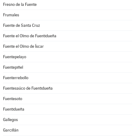
Fresno de la Fuente
Frumales
Fuente de Santa Cruz
Fuente el Olmo de Fuentidueña
Fuente el Olmo de Íscar
Fuentepelayo
Fuentepiñel
Fuenterrebollo
Fuentesaúco de Fuentidueña
Fuentesoto
Fuentidueña
Gallegos
Garcillán