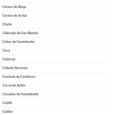
Cerezo de Abajo
Cerezo de Arriba
Chañe
Cilleruelo de San Mamés
Cobos de Fuentidueña
Coca
Codorniz
Collado Hermoso
Condado de Castilnovo
Corral de Ayllón
Cozuelos de Fuentidueña
Cubillo
Cuéllar