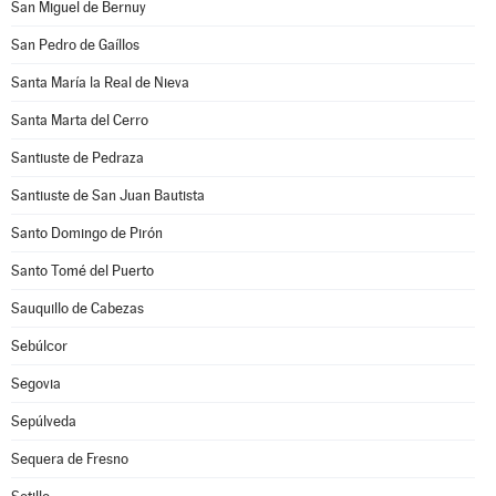
San Miguel de Bernuy
San Pedro de Gaíllos
Santa María la Real de Nieva
Santa Marta del Cerro
Santiuste de Pedraza
Santiuste de San Juan Bautista
Santo Domingo de Pirón
Santo Tomé del Puerto
Sauquillo de Cabezas
Sebúlcor
Segovia
Sepúlveda
Sequera de Fresno