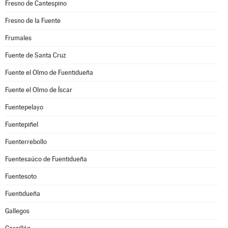
Fresno de Cantespino
Fresno de la Fuente
Frumales
Fuente de Santa Cruz
Fuente el Olmo de Fuentidueña
Fuente el Olmo de Íscar
Fuentepelayo
Fuentepiñel
Fuenterrebollo
Fuentesaúco de Fuentidueña
Fuentesoto
Fuentidueña
Gallegos