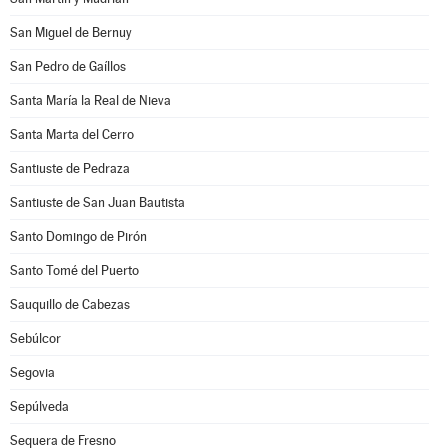
San Miguel de Bernuy
San Pedro de Gaíllos
Santa María la Real de Nieva
Santa Marta del Cerro
Santiuste de Pedraza
Santiuste de San Juan Bautista
Santo Domingo de Pirón
Santo Tomé del Puerto
Sauquillo de Cabezas
Sebúlcor
Segovia
Sepúlveda
Sequera de Fresno