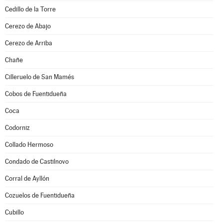
Cedillo de la Torre
Cerezo de Abajo
Cerezo de Arriba
Chañe
Cilleruelo de San Mamés
Cobos de Fuentidueña
Coca
Codorniz
Collado Hermoso
Condado de Castilnovo
Corral de Ayllón
Cozuelos de Fuentidueña
Cubillo