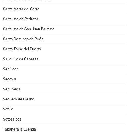
Santa Marta del Cerro
Santiuste de Pedraza
Santiuste de San Juan Bautista
Santo Domingo de Pirón
Santo Tomé del Puerto
Sauquillo de Cabezas
Sebúlcor
Segovia
Sepúlveda
Sequera de Fresno
Sotillo
Sotosalbos
Tabanera la Luenga