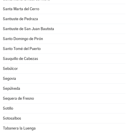
Santa Marta del Cerro
Santiuste de Pedraza
Santiuste de San Juan Bautista
Santo Domingo de Pirón
Santo Tomé del Puerto
Sauquillo de Cabezas
Sebúlcor
Segovia
Sepúlveda
Sequera de Fresno
Sotillo
Sotosalbos
Tabanera la Luenga