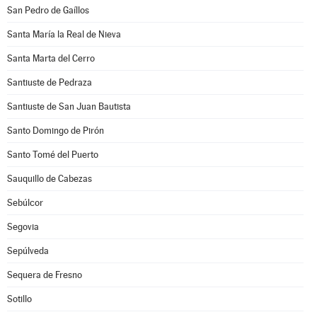
San Pedro de Gaíllos
Santa María la Real de Nieva
Santa Marta del Cerro
Santiuste de Pedraza
Santiuste de San Juan Bautista
Santo Domingo de Pirón
Santo Tomé del Puerto
Sauquillo de Cabezas
Sebúlcor
Segovia
Sepúlveda
Sequera de Fresno
Sotillo