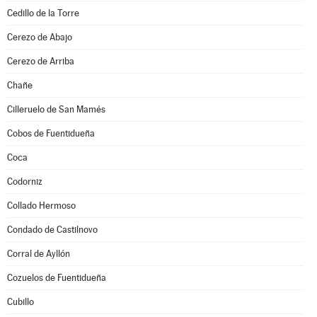
Cedillo de la Torre
Cerezo de Abajo
Cerezo de Arriba
Chañe
Cilleruelo de San Mamés
Cobos de Fuentidueña
Coca
Codorniz
Collado Hermoso
Condado de Castilnovo
Corral de Ayllón
Cozuelos de Fuentidueña
Cubillo