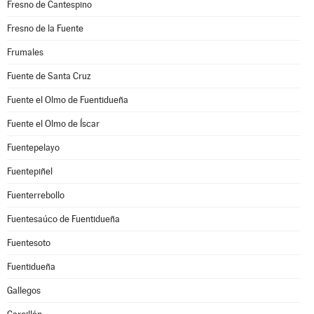
Fresno de Cantespino
Fresno de la Fuente
Frumales
Fuente de Santa Cruz
Fuente el Olmo de Fuentidueña
Fuente el Olmo de Íscar
Fuentepelayo
Fuentepiñel
Fuenterrebollo
Fuentesaúco de Fuentidueña
Fuentesoto
Fuentidueña
Gallegos