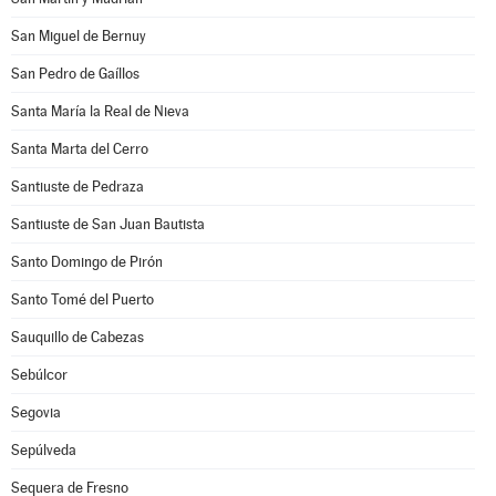
San Miguel de Bernuy
San Pedro de Gaíllos
Santa María la Real de Nieva
Santa Marta del Cerro
Santiuste de Pedraza
Santiuste de San Juan Bautista
Santo Domingo de Pirón
Santo Tomé del Puerto
Sauquillo de Cabezas
Sebúlcor
Segovia
Sepúlveda
Sequera de Fresno