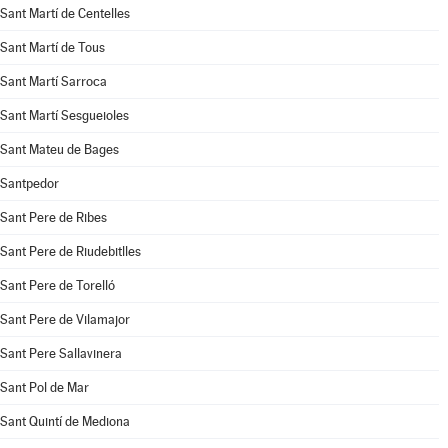
Sant Martí de Centelles
Sant Martí de Tous
Sant Martí Sarroca
Sant Martí Sesgueioles
Sant Mateu de Bages
Santpedor
Sant Pere de Ribes
Sant Pere de Riudebitlles
Sant Pere de Torelló
Sant Pere de Vilamajor
Sant Pere Sallavinera
Sant Pol de Mar
Sant Quintí de Mediona