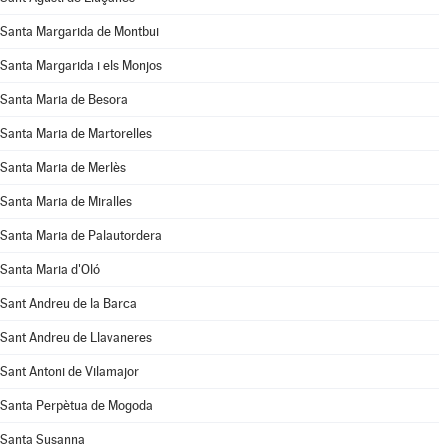
Santa Margarida de Montbui
Santa Margarida i els Monjos
Santa Maria de Besora
Santa Maria de Martorelles
Santa Maria de Merlès
Santa Maria de Miralles
Santa Maria de Palautordera
Santa Maria d'Oló
Sant Andreu de la Barca
Sant Andreu de Llavaneres
Sant Antoni de Vilamajor
Santa Perpètua de Mogoda
Santa Susanna