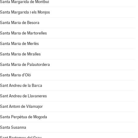
Santa Margarida de Montbui
Santa Margarida i els Monjos
Santa Maria de Besora
Santa Maria de Martorelles
Santa Maria de Merlès
Santa Maria de Miralles
Santa Maria de Palautordera
Santa Maria d'Oló
Sant Andreu de la Barca
Sant Andreu de Llavaneres
Sant Antoni de Vilamajor
Santa Perpètua de Mogoda
Santa Susanna
Sant Bartomeu del Grau