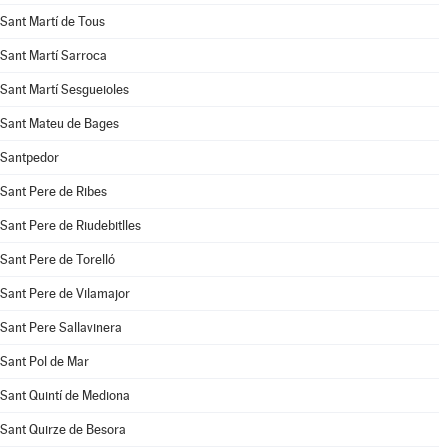
Sant Martí de Tous
Sant Martí Sarroca
Sant Martí Sesgueioles
Sant Mateu de Bages
Santpedor
Sant Pere de Ribes
Sant Pere de Riudebitlles
Sant Pere de Torelló
Sant Pere de Vilamajor
Sant Pere Sallavinera
Sant Pol de Mar
Sant Quintí de Mediona
Sant Quirze de Besora