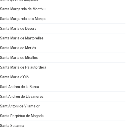
Santa Margarida de Montbui
Santa Margarida i els Monjos
Santa Maria de Besora
Santa Maria de Martorelles
Santa Maria de Merlès
Santa Maria de Miralles
Santa Maria de Palautordera
Santa Maria d'Oló
Sant Andreu de la Barca
Sant Andreu de Llavaneres
Sant Antoni de Vilamajor
Santa Perpètua de Mogoda
Santa Susanna