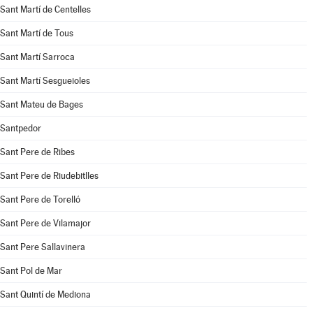
Sant Martí de Centelles
Sant Martí de Tous
Sant Martí Sarroca
Sant Martí Sesgueioles
Sant Mateu de Bages
Santpedor
Sant Pere de Ribes
Sant Pere de Riudebitlles
Sant Pere de Torelló
Sant Pere de Vilamajor
Sant Pere Sallavinera
Sant Pol de Mar
Sant Quintí de Mediona