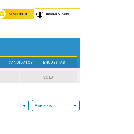
SUSCRÍBETE
INICIAR SESIÓN
CANDIDATOS
ENCUESTAS
2010