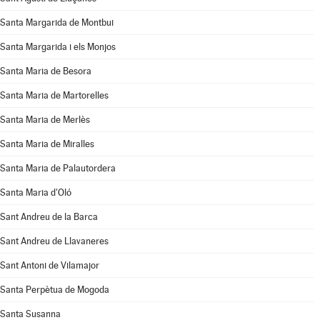
Santa Margarida de Montbui
Santa Margarida i els Monjos
Santa Maria de Besora
Santa Maria de Martorelles
Santa Maria de Merlès
Santa Maria de Miralles
Santa Maria de Palautordera
Santa Maria d'Oló
Sant Andreu de la Barca
Sant Andreu de Llavaneres
Sant Antoni de Vilamajor
Santa Perpètua de Mogoda
Santa Susanna