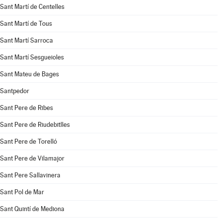
Sant Martí de Centelles
Sant Martí de Tous
Sant Martí Sarroca
Sant Martí Sesgueioles
Sant Mateu de Bages
Santpedor
Sant Pere de Ribes
Sant Pere de Riudebitlles
Sant Pere de Torelló
Sant Pere de Vilamajor
Sant Pere Sallavinera
Sant Pol de Mar
Sant Quintí de Mediona