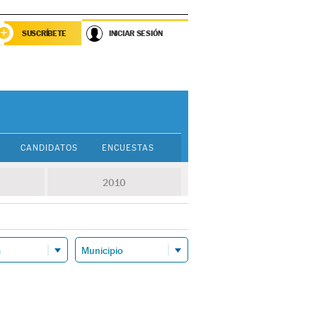
SUSCRÍBETE
INICIAR SESIÓN
CANDIDATOS
ENCUESTAS
2010