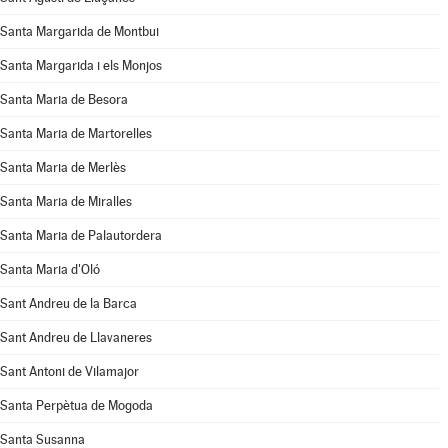
Santa Margarida de Montbui
Santa Margarida i els Monjos
Santa Maria de Besora
Santa Maria de Martorelles
Santa Maria de Merlès
Santa Maria de Miralles
Santa Maria de Palautordera
Santa Maria d'Oló
Sant Andreu de la Barca
Sant Andreu de Llavaneres
Sant Antoni de Vilamajor
Santa Perpètua de Mogoda
Santa Susanna