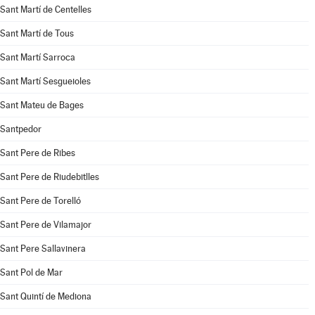
Sant Martí de Centelles
Sant Martí de Tous
Sant Martí Sarroca
Sant Martí Sesgueioles
Sant Mateu de Bages
Santpedor
Sant Pere de Ribes
Sant Pere de Riudebitlles
Sant Pere de Torelló
Sant Pere de Vilamajor
Sant Pere Sallavinera
Sant Pol de Mar
Sant Quintí de Mediona