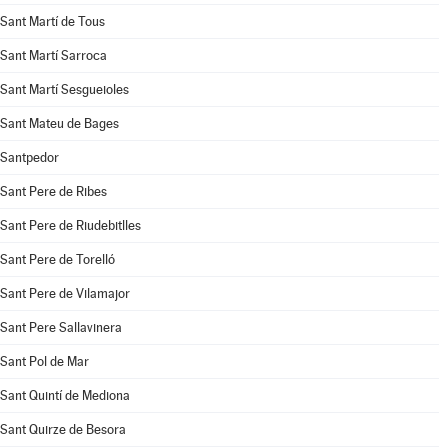
Sant Martí de Tous
Sant Martí Sarroca
Sant Martí Sesgueioles
Sant Mateu de Bages
Santpedor
Sant Pere de Ribes
Sant Pere de Riudebitlles
Sant Pere de Torelló
Sant Pere de Vilamajor
Sant Pere Sallavinera
Sant Pol de Mar
Sant Quintí de Mediona
Sant Quirze de Besora