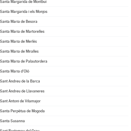
Santa Margarida de Montbui
Santa Margarida i els Monjos
Santa Maria de Besora
Santa Maria de Martorelles
Santa Maria de Merlès
Santa Maria de Miralles
Santa Maria de Palautordera
Santa Maria d'Oló
Sant Andreu de la Barca
Sant Andreu de Llavaneres
Sant Antoni de Vilamajor
Santa Perpètua de Mogoda
Santa Susanna
Sant Bartomeu del Grau