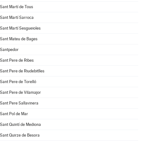
Sant Martí de Tous
Sant Martí Sarroca
Sant Martí Sesgueioles
Sant Mateu de Bages
Santpedor
Sant Pere de Ribes
Sant Pere de Riudebitlles
Sant Pere de Torelló
Sant Pere de Vilamajor
Sant Pere Sallavinera
Sant Pol de Mar
Sant Quintí de Mediona
Sant Quirze de Besora