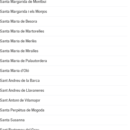
Santa Margarida de Montbui
Santa Margarida i els Monjos
Santa Maria de Besora
Santa Maria de Martorelles
Santa Maria de Merlès
Santa Maria de Miralles
Santa Maria de Palautordera
Santa Maria d'Oló
Sant Andreu de la Barca
Sant Andreu de Llavaneres
Sant Antoni de Vilamajor
Santa Perpètua de Mogoda
Santa Susanna
Sant Bartomeu del Grau