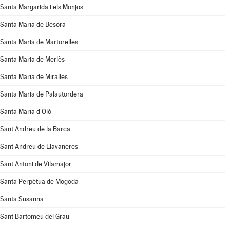
Santa Margarida i els Monjos
Santa Maria de Besora
Santa Maria de Martorelles
Santa Maria de Merlès
Santa Maria de Miralles
Santa Maria de Palautordera
Santa Maria d'Oló
Sant Andreu de la Barca
Sant Andreu de Llavaneres
Sant Antoni de Vilamajor
Santa Perpètua de Mogoda
Santa Susanna
Sant Bartomeu del Grau