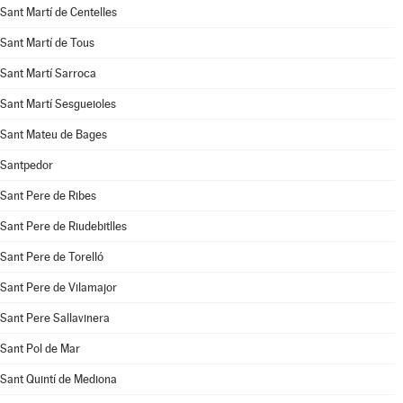
Sant Martí de Centelles
Sant Martí de Tous
Sant Martí Sarroca
Sant Martí Sesgueioles
Sant Mateu de Bages
Santpedor
Sant Pere de Ribes
Sant Pere de Riudebitlles
Sant Pere de Torelló
Sant Pere de Vilamajor
Sant Pere Sallavinera
Sant Pol de Mar
Sant Quintí de Mediona