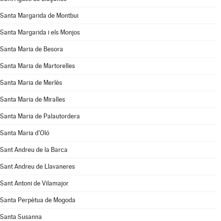
Santa Margarida de Montbui
Santa Margarida i els Monjos
Santa Maria de Besora
Santa Maria de Martorelles
Santa Maria de Merlès
Santa Maria de Miralles
Santa Maria de Palautordera
Santa Maria d'Oló
Sant Andreu de la Barca
Sant Andreu de Llavaneres
Sant Antoni de Vilamajor
Santa Perpètua de Mogoda
Santa Susanna