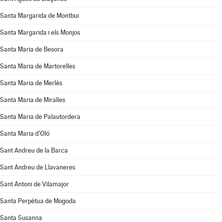
Santa Margarida de Montbui
Santa Margarida i els Monjos
Santa Maria de Besora
Santa Maria de Martorelles
Santa Maria de Merlès
Santa Maria de Miralles
Santa Maria de Palautordera
Santa Maria d'Oló
Sant Andreu de la Barca
Sant Andreu de Llavaneres
Sant Antoni de Vilamajor
Santa Perpètua de Mogoda
Santa Susanna