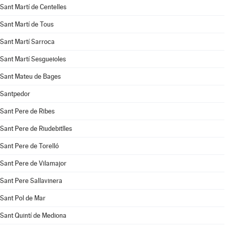
Sant Martí de Centelles
Sant Martí de Tous
Sant Martí Sarroca
Sant Martí Sesgueioles
Sant Mateu de Bages
Santpedor
Sant Pere de Ribes
Sant Pere de Riudebitlles
Sant Pere de Torelló
Sant Pere de Vilamajor
Sant Pere Sallavinera
Sant Pol de Mar
Sant Quintí de Mediona