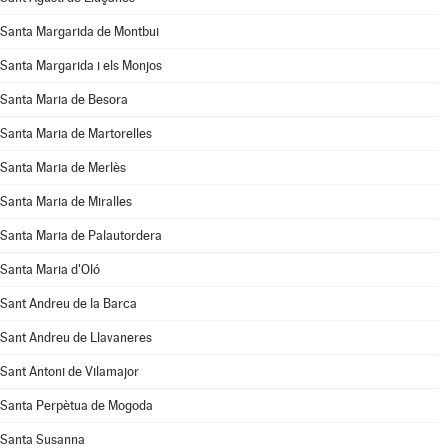
Santa Margarida de Montbui
Santa Margarida i els Monjos
Santa Maria de Besora
Santa Maria de Martorelles
Santa Maria de Merlès
Santa Maria de Miralles
Santa Maria de Palautordera
Santa Maria d'Oló
Sant Andreu de la Barca
Sant Andreu de Llavaneres
Sant Antoni de Vilamajor
Santa Perpètua de Mogoda
Santa Susanna