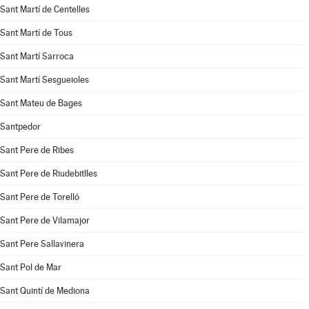
Sant Martí de Centelles
Sant Martí de Tous
Sant Martí Sarroca
Sant Martí Sesgueioles
Sant Mateu de Bages
Santpedor
Sant Pere de Ribes
Sant Pere de Riudebitlles
Sant Pere de Torelló
Sant Pere de Vilamajor
Sant Pere Sallavinera
Sant Pol de Mar
Sant Quintí de Mediona