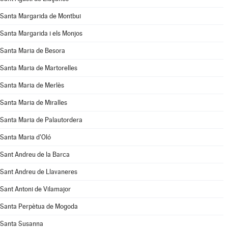
Santa Margarida de Montbui
Santa Margarida i els Monjos
Santa Maria de Besora
Santa Maria de Martorelles
Santa Maria de Merlès
Santa Maria de Miralles
Santa Maria de Palautordera
Santa Maria d'Oló
Sant Andreu de la Barca
Sant Andreu de Llavaneres
Sant Antoni de Vilamajor
Santa Perpètua de Mogoda
Santa Susanna