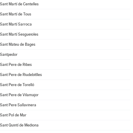
Sant Martí de Centelles
Sant Martí de Tous
Sant Martí Sarroca
Sant Martí Sesgueioles
Sant Mateu de Bages
Santpedor
Sant Pere de Ribes
Sant Pere de Riudebitlles
Sant Pere de Torelló
Sant Pere de Vilamajor
Sant Pere Sallavinera
Sant Pol de Mar
Sant Quintí de Mediona