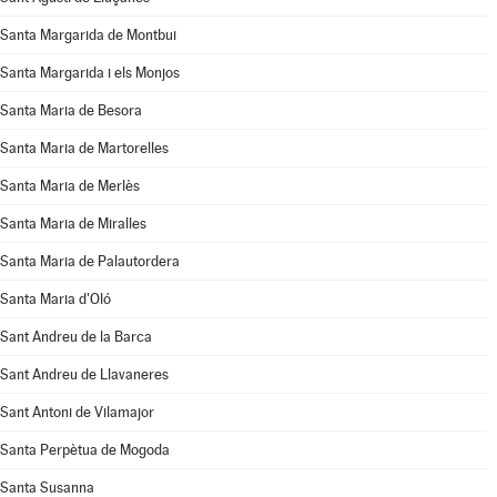
Santa Margarida de Montbui
Santa Margarida i els Monjos
Santa Maria de Besora
Santa Maria de Martorelles
Santa Maria de Merlès
Santa Maria de Miralles
Santa Maria de Palautordera
Santa Maria d'Oló
Sant Andreu de la Barca
Sant Andreu de Llavaneres
Sant Antoni de Vilamajor
Santa Perpètua de Mogoda
Santa Susanna