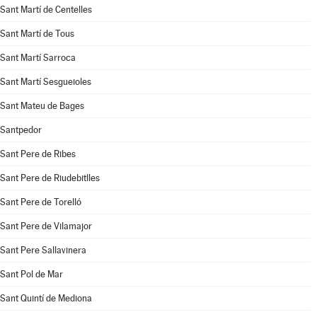
Sant Martí de Centelles
Sant Martí de Tous
Sant Martí Sarroca
Sant Martí Sesgueioles
Sant Mateu de Bages
Santpedor
Sant Pere de Ribes
Sant Pere de Riudebitlles
Sant Pere de Torelló
Sant Pere de Vilamajor
Sant Pere Sallavinera
Sant Pol de Mar
Sant Quintí de Mediona