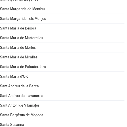
Santa Margarida de Montbui
Santa Margarida i els Monjos
Santa Maria de Besora
Santa Maria de Martorelles
Santa Maria de Merlès
Santa Maria de Miralles
Santa Maria de Palautordera
Santa Maria d'Oló
Sant Andreu de la Barca
Sant Andreu de Llavaneres
Sant Antoni de Vilamajor
Santa Perpètua de Mogoda
Santa Susanna