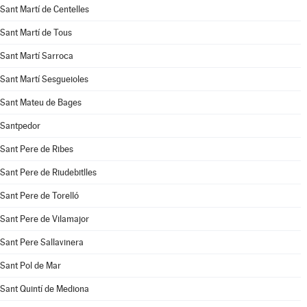
Sant Martí de Centelles
Sant Martí de Tous
Sant Martí Sarroca
Sant Martí Sesgueioles
Sant Mateu de Bages
Santpedor
Sant Pere de Ribes
Sant Pere de Riudebitlles
Sant Pere de Torelló
Sant Pere de Vilamajor
Sant Pere Sallavinera
Sant Pol de Mar
Sant Quintí de Mediona