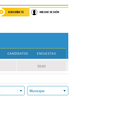
SUSCRÍBETE
INICIAR SESIÓN
CANDIDATOS
ENCUESTAS
2010