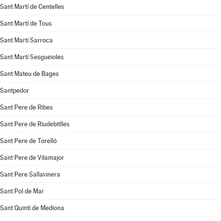
Sant Martí de Centelles
Sant Martí de Tous
Sant Martí Sarroca
Sant Martí Sesgueioles
Sant Mateu de Bages
Santpedor
Sant Pere de Ribes
Sant Pere de Riudebitlles
Sant Pere de Torelló
Sant Pere de Vilamajor
Sant Pere Sallavinera
Sant Pol de Mar
Sant Quintí de Mediona