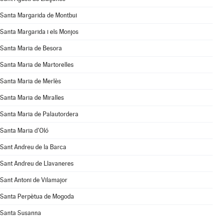
Santa Margarida de Montbui
Santa Margarida i els Monjos
Santa Maria de Besora
Santa Maria de Martorelles
Santa Maria de Merlès
Santa Maria de Miralles
Santa Maria de Palautordera
Santa Maria d'Oló
Sant Andreu de la Barca
Sant Andreu de Llavaneres
Sant Antoni de Vilamajor
Santa Perpètua de Mogoda
Santa Susanna