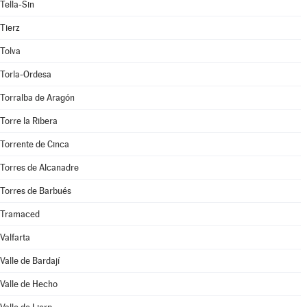
Tella-Sin
Tierz
Tolva
Torla-Ordesa
Torralba de Aragón
Torre la Ribera
Torrente de Cinca
Torres de Alcanadre
Torres de Barbués
Tramaced
Valfarta
Valle de Bardají
Valle de Hecho