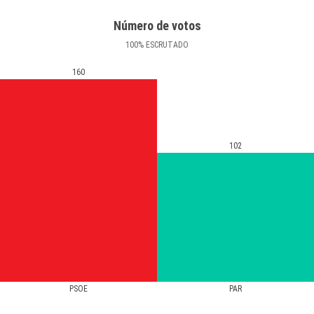
Número de votos
100
%
ESCRUTADO
160
102
PSOE
PAR