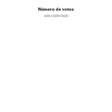
Número de votos
100
%
ESCRUTADO