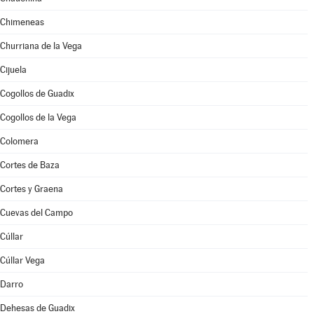
Chimeneas
Churriana de la Vega
Cijuela
Cogollos de Guadix
Cogollos de la Vega
Colomera
Cortes de Baza
Cortes y Graena
Cuevas del Campo
Cúllar
Cúllar Vega
Darro
Dehesas de Guadix