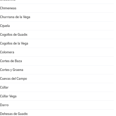
Chimeneas
Churriana de la Vega
Cijuela
Cogollos de Guadix
Cogollos de la Vega
Colomera
Cortes de Baza
Cortes y Graena
Cuevas del Campo
Cúllar
Cúllar Vega
Darro
Dehesas de Guadix