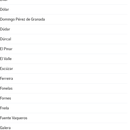
Dólar
Domingo Pérez de Granada
Dúdar
Dúrcal
El Pinar
El Valle
Escúzar
Ferreira
Fonelas
Fornes
Freila
Fuente Vaqueros
Galera