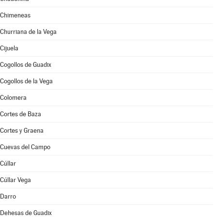
Chimeneas
Churriana de la Vega
Cijuela
Cogollos de Guadix
Cogollos de la Vega
Colomera
Cortes de Baza
Cortes y Graena
Cuevas del Campo
Cúllar
Cúllar Vega
Darro
Dehesas de Guadix