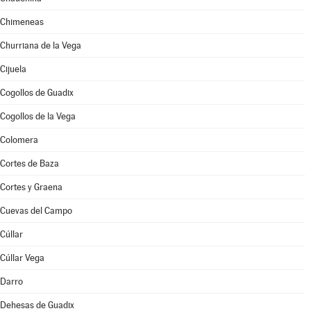
Chimeneas
Churriana de la Vega
Cijuela
Cogollos de Guadix
Cogollos de la Vega
Colomera
Cortes de Baza
Cortes y Graena
Cuevas del Campo
Cúllar
Cúllar Vega
Darro
Dehesas de Guadix