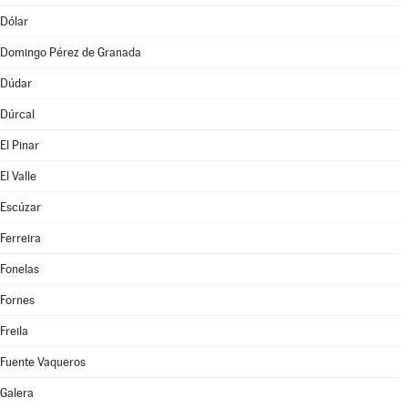
Dólar
Domingo Pérez de Granada
Dúdar
Dúrcal
El Pinar
El Valle
Escúzar
Ferreira
Fonelas
Fornes
Freila
Fuente Vaqueros
Galera