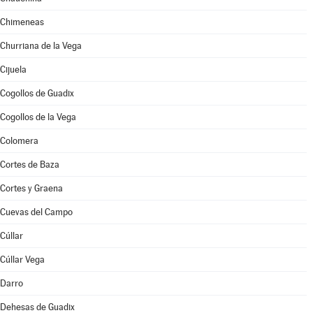
Chimeneas
Churriana de la Vega
Cijuela
Cogollos de Guadix
Cogollos de la Vega
Colomera
Cortes de Baza
Cortes y Graena
Cuevas del Campo
Cúllar
Cúllar Vega
Darro
Dehesas de Guadix