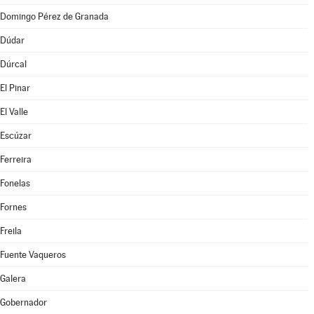
Domingo Pérez de Granada
Dúdar
Dúrcal
El Pinar
El Valle
Escúzar
Ferreira
Fonelas
Fornes
Freila
Fuente Vaqueros
Galera
Gobernador